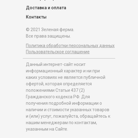
Доставка и оплата
Контакты
© 2021 Зеленая ферма.
Все права защищены.
Политика обработки персональных данных
Пользовательское соглашение
Данный интернет-сайт носит
информационный характер и ни при
каких условиях не является публичной
офертой, которая определяется
положениями Статьи 437 (2)
Гражданского кодекса РФ. Для
получения подробной информации о
наличии и стоимости указанных товаров
и (или) услуг, пожалуйста, обращайтесь к
нашим менеджерам по контактам,
указанным на Сайте.