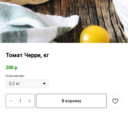
Томат Черри, кг
200
р.
Количество:
В корзину