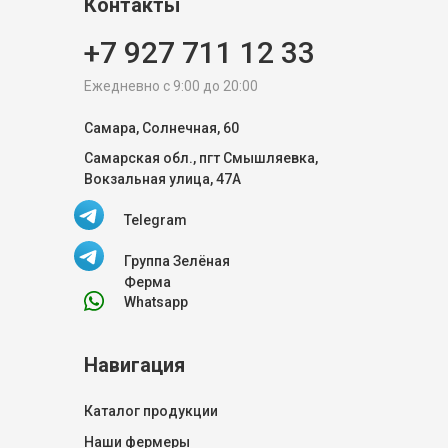
Контакты
+7 927 711 12 33
Ежедневно с 9:00 до 20:00
Самара, Солнечная, 60
Самарская обл., пгт Смышляевка,
Вокзальная улица, 47А
Telegram
Группа Зелёная
Ферма
Whatsapp
Навигация
Каталог продукции
Наши фермеры