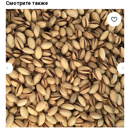
Смотрите также