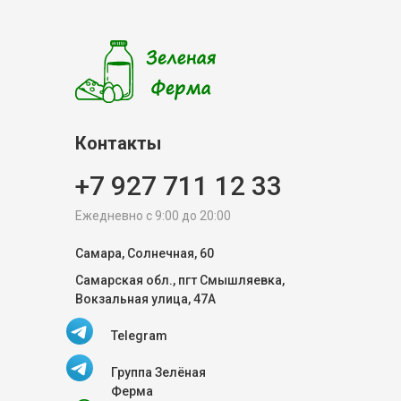
Контакты
+7 927 711 12 33
Ежедневно с 9:00 до 20:00
Самара, Солнечная, 60
Самарская обл., пгт Смышляевка,
Вокзальная улица, 47А
Telegram
Группа Зелёная
Ферма