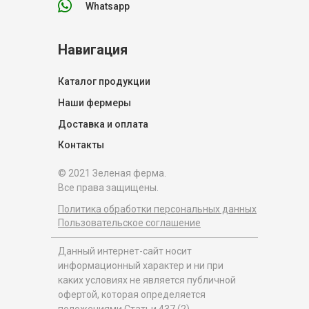
Whatsapp
Навигация
Каталог продукции
Наши фермеры
Доставка и оплата
Контакты
© 2021 Зеленая ферма.
Все права защищены.
Политика обработки персональных данных
Пользовательское соглашение
Данный интернет-сайт носит
информационный характер и ни при
каких условиях не является публичной
офертой, которая определяется
положениями Статьи 437 (2)