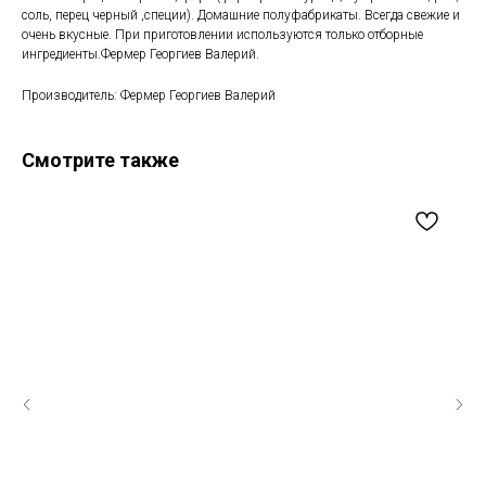
соль, перец черный ,специи). Домашние полуфабрикаты. Всегда свежие и
очень вкусные. При приготовлении используются только отборные
ингредиенты.Фермер Георгиев Валерий.
Производитель: Фермер Георгиев Валерий
Смотрите также