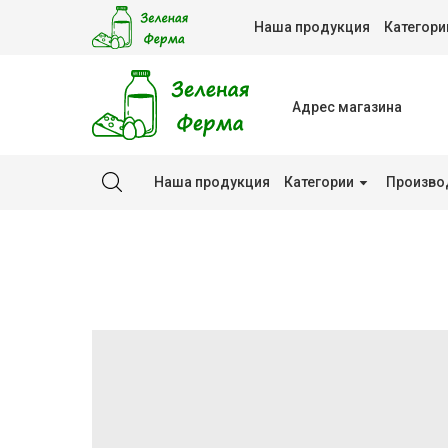
Наша продукция
Категори
Адрес магазина
Наша продукция
Категории
Произво