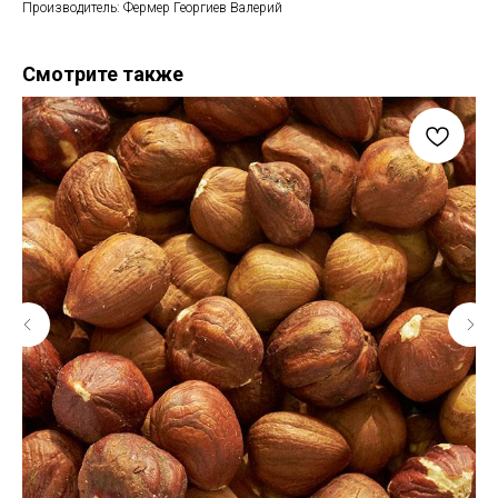
Производитель: Фермер Георгиев Валерий
Смотрите также