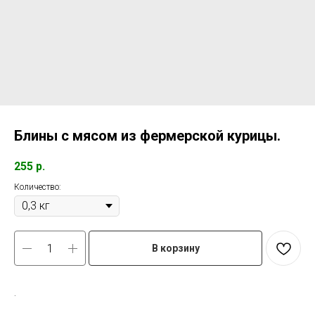
Блины с мясом из фермерской курицы.
255
р.
Количество:
В корзину
.