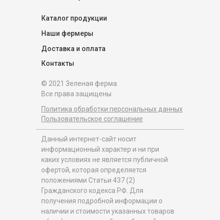
Каталог продукции
Наши фермеры
Доставка и оплата
Контакты
© 2021 Зеленая ферма.
Все права защищены.
Политика обработки персональных данных
Пользовательское соглашение
Данный интернет-сайт носит
информационный характер и ни при
каких условиях не является публичной
офертой, которая определяется
положениями Статьи 437 (2)
Гражданского кодекса РФ. Для
получения подробной информации о
наличии и стоимости указанных товаров