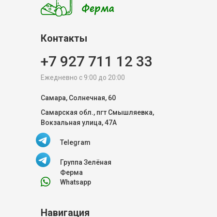
Контакты
+7 927 711 12 33
Ежедневно с 9:00 до 20:00
Самара, Солнечная, 60
Самарская обл., пгт Смышляевка,
Вокзальная улица, 47А
Telegram
Группа Зелёная
Ферма
Whatsapp
Навигация