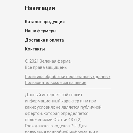
Навигация
Каталог продукции
Наши фермеры
Доставка и оплата
Контакты
© 2021 Зеленая ферма.
Все права защищены.
Политика обработки персональных данных
Пользовательское соглашение
Данный интернет-сайт носит
информационный характер и ни при
каких условиях не является публичной
офертой, которая определяется
положениями Статьи 437 (2)
Гражданского кодекса РФ. Для
получения подробной информации о