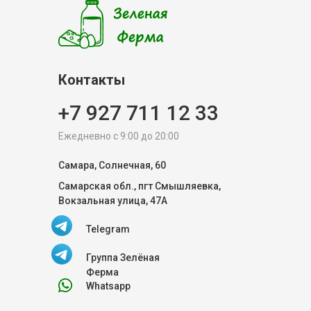
Контакты
+7 927 711 12 33
Ежедневно с 9:00 до 20:00
Самара, Солнечная, 60
Самарская обл., пгт Смышляевка,
Вокзальная улица, 47А
Telegram
Группа Зелёная
Ферма
Whatsapp