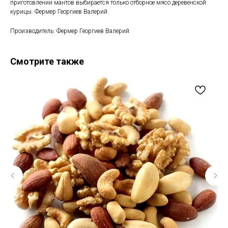
приготовлении мантов выбирается только отборное мясо деревенской
курицы. Фермер Георгиев Валерий.
Производитель: Фермер Георгиев Валерий
Смотрите также