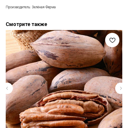
Производитель: Зелёная Ферма
Смотрите также