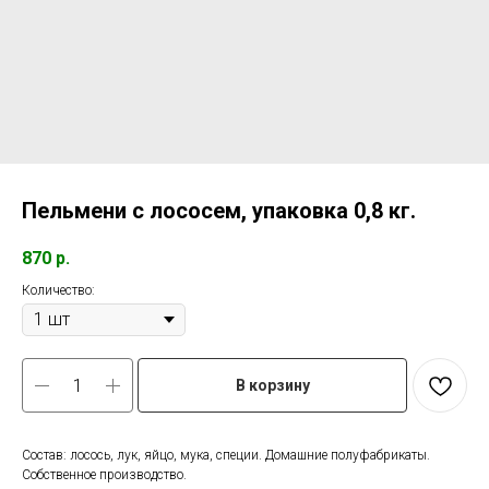
Пельмени с лососем, упаковка 0,8 кг.
870
р.
Количество:
В корзину
Состав: лосось, лук, яйцо, мука, специи. Домашние полуфабрикаты.
Собственное производство.