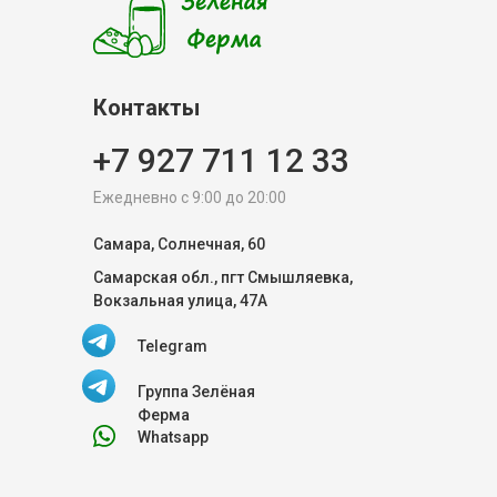
Контакты
+7 927 711 12 33
Ежедневно с 9:00 до 20:00
Самара, Солнечная, 60
Самарская обл., пгт Смышляевка,
Вокзальная улица, 47А
Telegram
Группа Зелёная
Ферма
Whatsapp