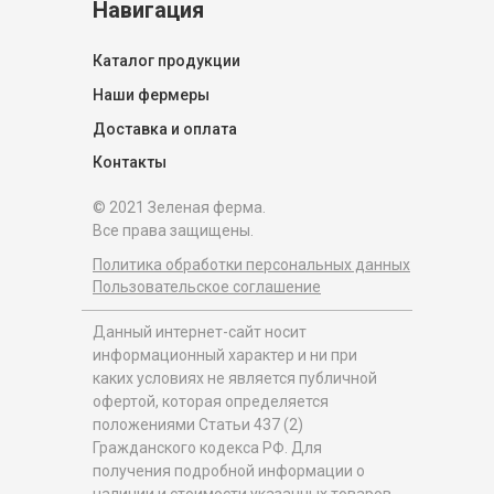
Навигация
Каталог продукции
Наши фермеры
Доставка и оплата
Контакты
© 2021 Зеленая ферма.
Все права защищены.
Политика обработки персональных данных
Пользовательское соглашение
Данный интернет-сайт носит
информационный характер и ни при
каких условиях не является публичной
офертой, которая определяется
положениями Статьи 437 (2)
Гражданского кодекса РФ. Для
получения подробной информации о
наличии и стоимости указанных товаров