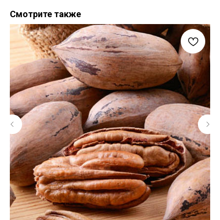
Смотрите также