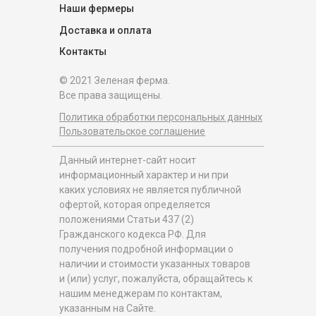
Наши фермеры
Доставка и оплата
Контакты
© 2021 Зеленая ферма.
Все права защищены.
Политика обработки персональных данных
Пользовательское соглашение
Данный интернет-сайт носит
информационный характер и ни при
каких условиях не является публичной
офертой, которая определяется
положениями Статьи 437 (2)
Гражданского кодекса РФ. Для
получения подробной информации о
наличии и стоимости указанных товаров
и (или) услуг, пожалуйста, обращайтесь к
нашим менеджерам по контактам,
указанным на Сайте.