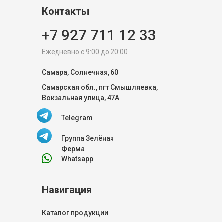
Контакты
+7 927 711 12 33
Ежедневно с 9:00 до 20:00
Самара, Солнечная, 60
Самарская обл., пгт Смышляевка,
Вокзальная улица, 47А
Telegram
Группа Зелёная
Ферма
Whatsapp
Навигация
Каталог продукции