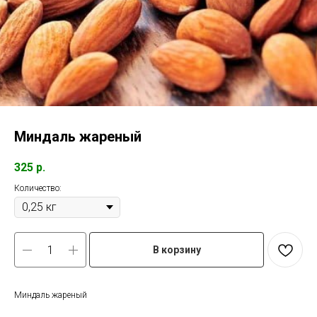
Миндаль жареный
325
р.
Количество:
В корзину
Миндаль жареный