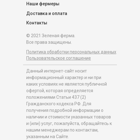
Наши фермеры
Доставка и оплата
Контакты
© 2021 Зеленая ферма.
Все права защищены.
Политика обработки персональных данных
Пользовательское соглашение
Данный интернет-сайт носит
информационный характер и ни при
каких условиях не является публичной
офертой, которая определяется
положениями Статьи 437 (2)
Гражданского кодекса РФ. Для
получения подробной информации о
наличии и стоимости указанных товаров
и (или) услуг, пожалуйста, обращайтесь к
нашим менеджерам по контактам,
указанным на Сайте.