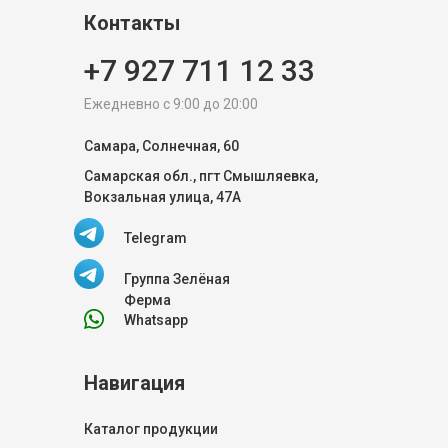
Контакты
+7 927 711 12 33
Ежедневно с 9:00 до 20:00
Самара, Солнечная, 60
Самарская обл., пгт Смышляевка,
Вокзальная улица, 47А
Telegram
Группа Зелёная
Ферма
Whatsapp
Навигация
Каталог продукции