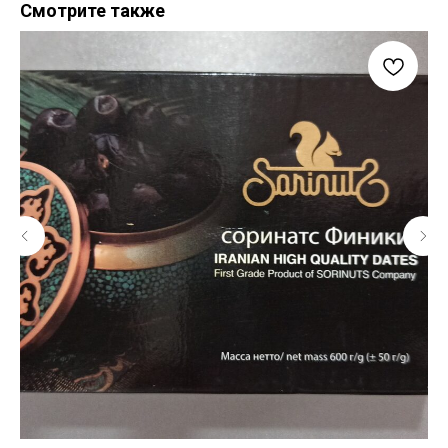
Смотрите также