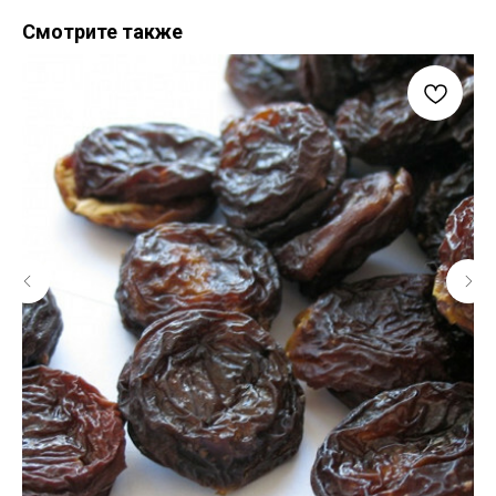
Смотрите также