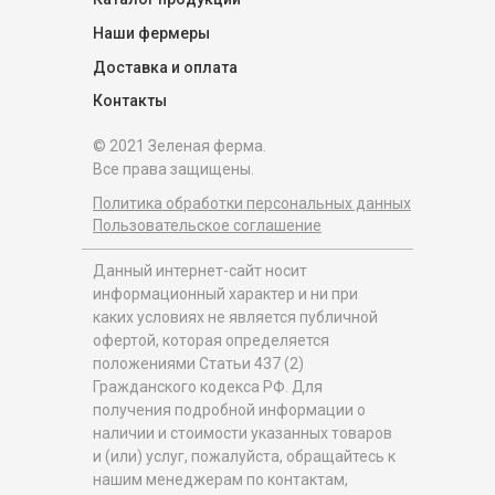
Наши фермеры
Доставка и оплата
Контакты
© 2021 Зеленая ферма.
Все права защищены.
Политика обработки персональных данных
Пользовательское соглашение
Данный интернет-сайт носит
информационный характер и ни при
каких условиях не является публичной
офертой, которая определяется
положениями Статьи 437 (2)
Гражданского кодекса РФ. Для
получения подробной информации о
наличии и стоимости указанных товаров
и (или) услуг, пожалуйста, обращайтесь к
нашим менеджерам по контактам,