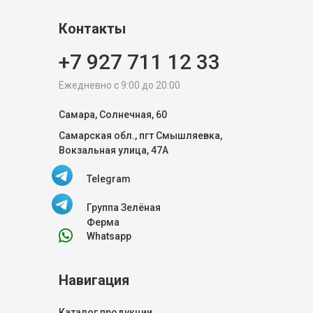
Контакты
+7 927 711 12 33
Ежедневно с 9:00 до 20:00
Самара, Солнечная, 60
Самарская обл., пгт Смышляевка,
Вокзальная улица, 47А
Telegram
Группа Зелёная
Ферма
Whatsapp
Навигация
Каталог продукции