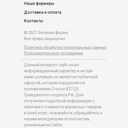
Наши фермеры
Доставка и оплата
Контакты
© 2021 Зеленая ферма.
Все права защищены.
Политика обработки персональных данных
Пользовательское соглашение
Данный интернет-сайт носит
информационный характер и ни при
каких условиях не является публичной
офертой, которая определяется
положениями Статьи 437 (2)
Гражданского кодекса РФ. Для
получения подробной информации о
наличии и стоимости указанных товаров
и (или) услуг, пожалуйста, обращайтесь к
нашим менеджерам по контактам,
указанным на Сайте.