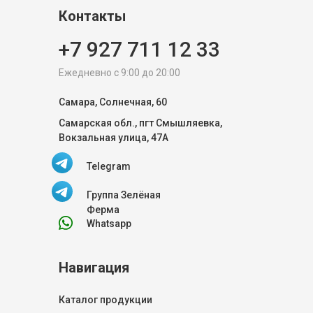
Контакты
+7 927 711 12 33
Ежедневно с 9:00 до 20:00
Самара, Солнечная, 60
Самарская обл., пгт Смышляевка,
Вокзальная улица, 47А
Telegram
Группа Зелёная
Ферма
Whatsapp
Навигация
Каталог продукции