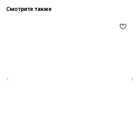
Смотрите также