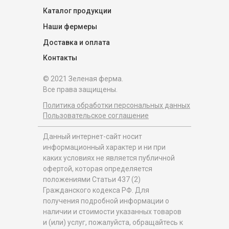
Каталог продукции
Наши фермеры
Доставка и оплата
Контакты
© 2021 Зеленая ферма.
Все права защищены.
Политика обработки персональных данных
Пользовательское соглашение
Данный интернет-сайт носит
информационный характер и ни при
каких условиях не является публичной
офертой, которая определяется
положениями Статьи 437 (2)
Гражданского кодекса РФ. Для
получения подробной информации о
наличии и стоимости указанных товаров
и (или) услуг, пожалуйста, обращайтесь к