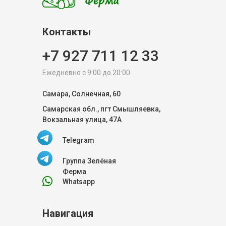
Контакты
+7 927 711 12 33
Ежедневно с 9:00 до 20:00
Самара, Солнечная, 60
Самарская обл., пгт Смышляевка,
Вокзальная улица, 47А
Telegram
Группа Зелёная
Ферма
Whatsapp
Навигация