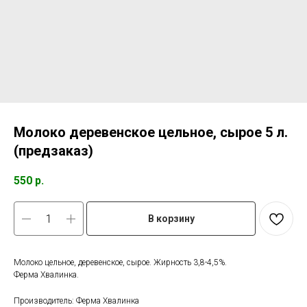
Молоко деревенское цельное, сырое 5 л.
(предзаказ)
550
р.
В корзину
Молоко цельное, деревенское, сырое. Жирность 3,8-4,5%.
Ферма Хвалинка.
Производитель: Ферма Хвалинка