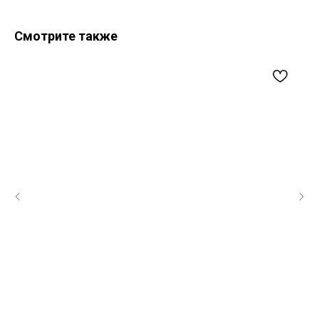
Смотрите также