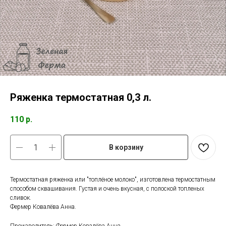
Ряженка термостатная 0,3 л.
110
р.
В корзину
Термостатная ряженка или "топлёное молоко", изготовлена термостатным
способом сквашивания. Густая и очень вкусная, с полоской топленых
сливок.
Фермер Ковалёва Анна.