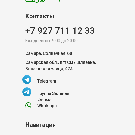
Контакты
+7 927 711 12 33
Ежедневно с 9:00 до 20:00
Самара, Солнечная, 60
Самарская обл., пгт Смышляевка,
Вокзальная улица, 47А
Telegram
Группа Зелёная
Ферма
Whatsapp
Навигация