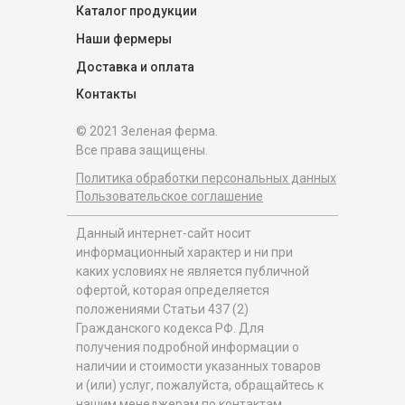
Каталог продукции
Наши фермеры
Доставка и оплата
Контакты
© 2021 Зеленая ферма.
Все права защищены.
Политика обработки персональных данных
Пользовательское соглашение
Данный интернет-сайт носит
информационный характер и ни при
каких условиях не является публичной
офертой, которая определяется
положениями Статьи 437 (2)
Гражданского кодекса РФ. Для
получения подробной информации о
наличии и стоимости указанных товаров
и (или) услуг, пожалуйста, обращайтесь к
нашим менеджерам по контактам,