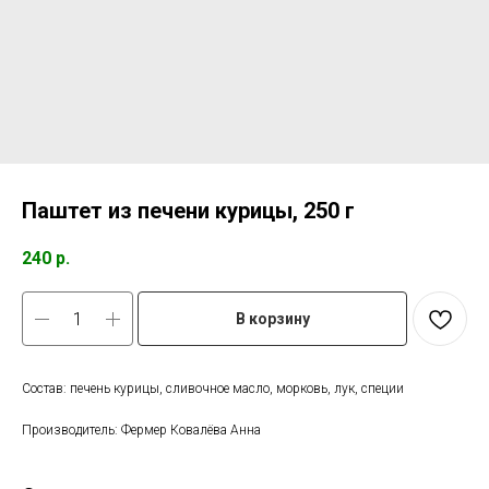
Паштет из печени курицы, 250 г
240
р.
В корзину
Состав: печень курицы, сливочное масло, морковь, лук, специи
Производитель: Фермер Ковалёва Анна