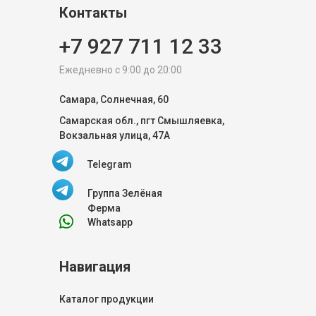
Контакты
+7 927 711 12 33
Ежедневно с 9:00 до 20:00
Самара, Солнечная, 60
Самарская обл., пгт Смышляевка,
Вокзальная улица, 47А
Telegram
Группа Зелёная
Ферма
Whatsapp
Навигация
Каталог продукции