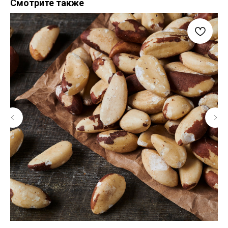
Смотрите также