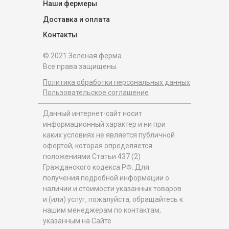
Наши фермеры
Доставка и оплата
Контакты
© 2021 Зеленая ферма.
Все права защищены.
Политика обработки персональных данных
Пользовательское соглашение
Данный интернет-сайт носит
информационный характер и ни при
каких условиях не является публичной
офертой, которая определяется
положениями Статьи 437 (2)
Гражданского кодекса РФ. Для
получения подробной информации о
наличии и стоимости указанных товаров
и (или) услуг, пожалуйста, обращайтесь к
нашим менеджерам по контактам,
указанным на Сайте.