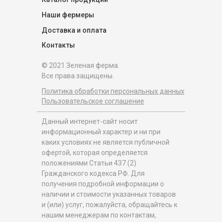
Наши фермеры
Доставка и оплата
Контакты
© 2021 Зеленая ферма.
Все права защищены.
Политика обработки персональных данных
Пользовательское соглашение
Данный интернет-сайт носит
информационный характер и ни при
каких условиях не является публичной
офертой, которая определяется
положениями Статьи 437 (2)
Гражданского кодекса РФ. Для
получения подробной информации о
наличии и стоимости указанных товаров
и (или) услуг, пожалуйста, обращайтесь к
нашим менеджерам по контактам,