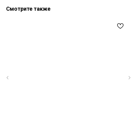
Смотрите также