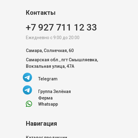
Контакты
+7 927 711 12 33
Ежедневно с 9:00 до 20:00
Самара, Солнечная, 60
Самарская обл., пгт Смышляевка,
Вокзальная улица, 47А
Telegram
Группа Зелёная
Ферма
Whatsapp
Навигация
Каталог продукции