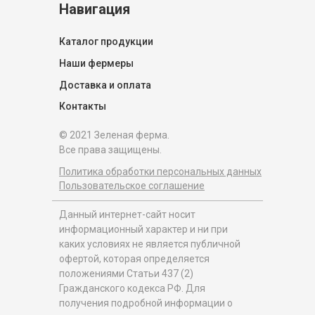
Навигация
Каталог продукции
Наши фермеры
Доставка и оплата
Контакты
© 2021 Зеленая ферма.
Все права защищены.
Политика обработки персональных данных
Пользовательское соглашение
Данный интернет-сайт носит
информационный характер и ни при
каких условиях не является публичной
офертой, которая определяется
положениями Статьи 437 (2)
Гражданского кодекса РФ. Для
получения подробной информации о