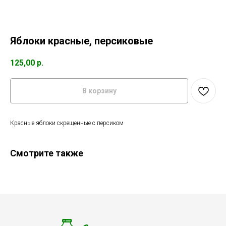
Яблоки красные, персиковые
125,00
р.
В корзину
Красные яблоки скрещенные с персиком
Смотрите также