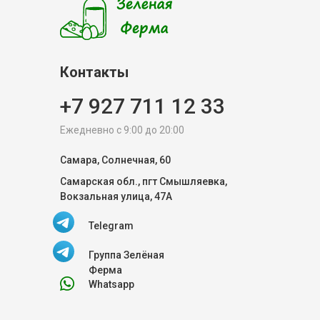
Контакты
+7 927 711 12 33
Ежедневно с 9:00 до 20:00
Самара, Солнечная, 60
Самарская обл., пгт Смышляевка,
Вокзальная улица, 47А
Telegram
Группа Зелёная
Ферма
Whatsapp