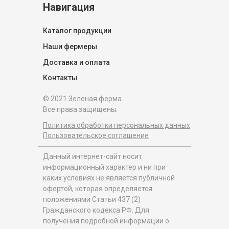
Навигация
Каталог продукции
Наши фермеры
Доставка и оплата
Контакты
© 2021 Зеленая ферма.
Все права защищены.
Политика обработки персональных данных
Пользовательское соглашение
Данный интернет-сайт носит
информационный характер и ни при
каких условиях не является публичной
офертой, которая определяется
положениями Статьи 437 (2)
Гражданского кодекса РФ. Для
получения подробной информации о