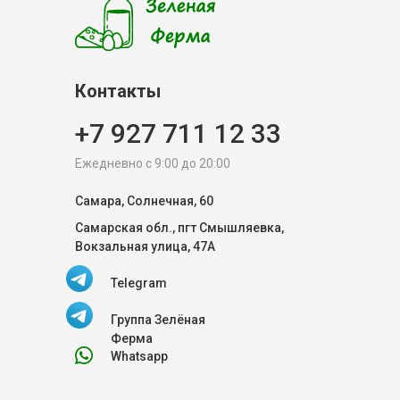
Контакты
+7 927 711 12 33
Ежедневно с 9:00 до 20:00
Самара, Солнечная, 60
Самарская обл., пгт Смышляевка,
Вокзальная улица, 47А
Telegram
Группа Зелёная
Ферма
Whatsapp