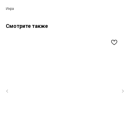
Икра
Смотрите также