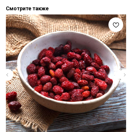
Смотрите также