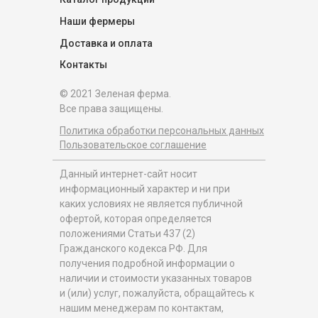
Наши фермеры
Доставка и оплата
Контакты
© 2021 Зеленая ферма.
Все права защищены.
Политика обработки персональных данных
Пользовательское соглашение
Данный интернет-сайт носит
информационный характер и ни при
каких условиях не является публичной
офертой, которая определяется
положениями Статьи 437 (2)
Гражданского кодекса РФ. Для
получения подробной информации о
наличии и стоимости указанных товаров
и (или) услуг, пожалуйста, обращайтесь к
нашим менеджерам по контактам,