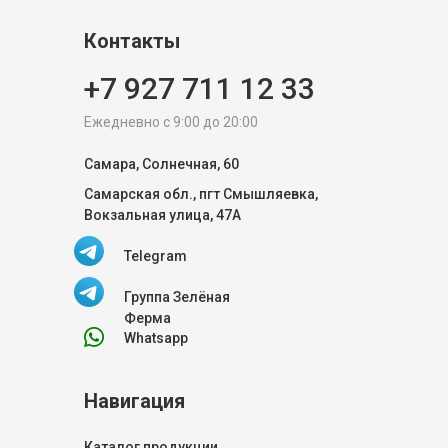
Контакты
+7 927 711 12 33
Ежедневно с 9:00 до 20:00
Самара, Солнечная, 60
Самарская обл., пгт Смышляевка,
Вокзальная улица, 47А
Telegram
Группа Зелёная
Ферма
Whatsapp
Навигация
Каталог продукции