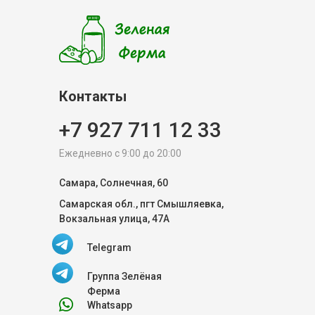
Контакты
+7 927 711 12 33
Ежедневно с 9:00 до 20:00
Самара, Солнечная, 60
Самарская обл., пгт Смышляевка,
Вокзальная улица, 47А
Telegram
Группа Зелёная
Ферма
Whatsapp