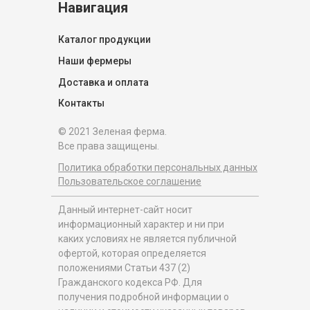
Навигация
Каталог продукции
Наши фермеры
Доставка и оплата
Контакты
© 2021 Зеленая ферма.
Все права защищены.
Политика обработки персональных данных
Пользовательское соглашение
Данный интернет-сайт носит
информационный характер и ни при
каких условиях не является публичной
офертой, которая определяется
положениями Статьи 437 (2)
Гражданского кодекса РФ. Для
получения подробной информации о