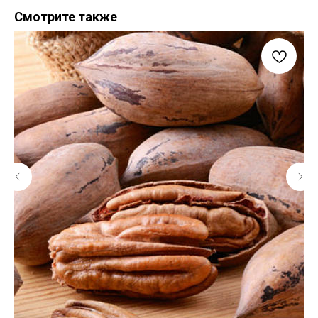
Смотрите также