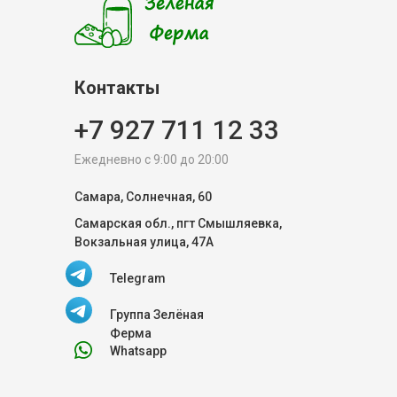
Контакты
+7 927 711 12 33
Ежедневно с 9:00 до 20:00
Самара, Солнечная, 60
Самарская обл., пгт Смышляевка,
Вокзальная улица, 47А
Telegram
Группа Зелёная
Ферма
Whatsapp