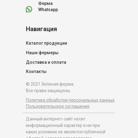
Ферма
Whatsapp
Навигация
Каталог продукции
Наши фермеры
Доставка и оплата
Контакты
© 2021 Зеленая ферма.
Все права защищены.
Политика обработки персональных данных
Пользовательское соглашение
Данный интернет-сайт носит
информационный характер и ни при
каких условиях не является публичной