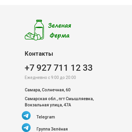
Контакты
+7 927 711 12 33
Ежедневно с 9:00 до 20:00
Самара, Солнечная, 60
Самарская обл., пгт Смышляевка,
Вокзальная улица, 47А
Telegram
Группа Зелёная